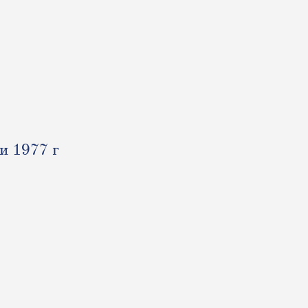
и 1977 г