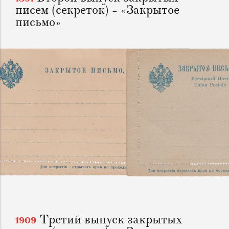
писем (секреток) - «Закрытое
письмо»
Третий выпуск закрытых
1909