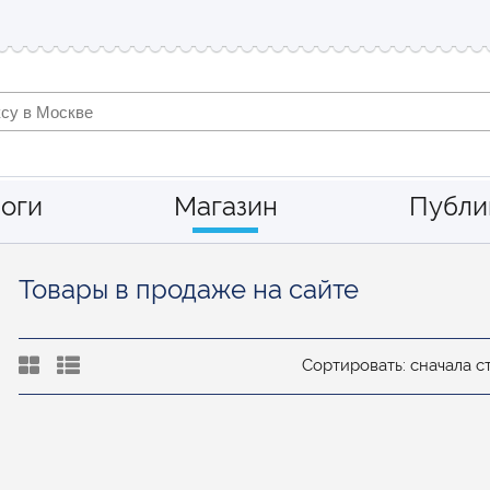
оги
Магазин
Публи
Товары в продаже на сайте
Сортировать: сначала 