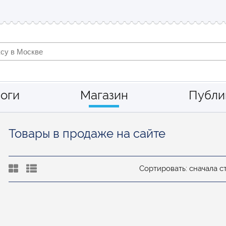
оги
Магазин
Публи
Товары в продаже на сайте
Сортировать: сначала 