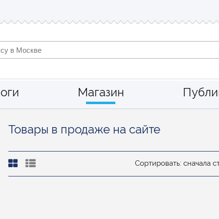
оги
Магазин
Публи
Товары в продаже на сайте
Сортировать: сначала 