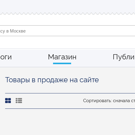
оги
Магазин
Публи
Товары в продаже на сайте
Сортировать: сначала 