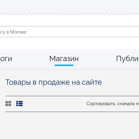
оги
Магазин
Публи
Товары в продаже на сайте
Сортировать: сначала 