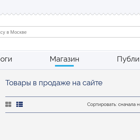
оги
Магазин
Публи
Товары в продаже на сайте
Сортировать: сначала 