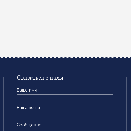
Связаться с нами
Ваше
имя
Ваша
почта
Сообщение