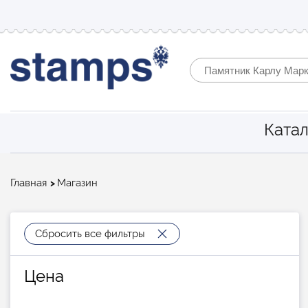
Катал
Строка
Главная
Магазин
навигации
Сбросить все фильтры
Цена