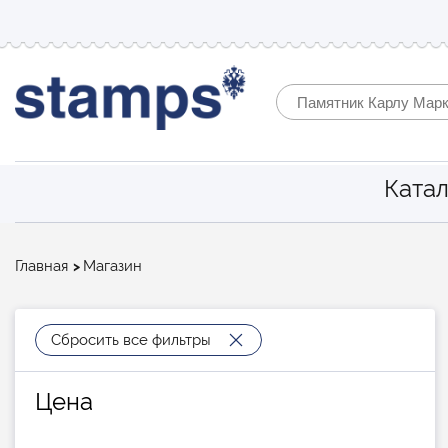
Катал
Строка
Главная
Магазин
навигации
Сбросить все фильтры
Цена