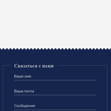
Связаться с нами
Ваше
имя
Ваша
почта
Сообщение