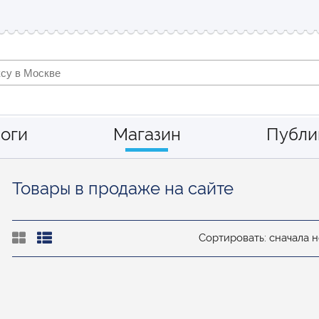
оги
Магазин
Публи
Товары в продаже на сайте
Сортировать: сначала 