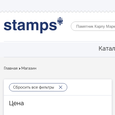
Катал
Строка
Главная
Магазин
навигации
Сбросить все фильтры
Цена