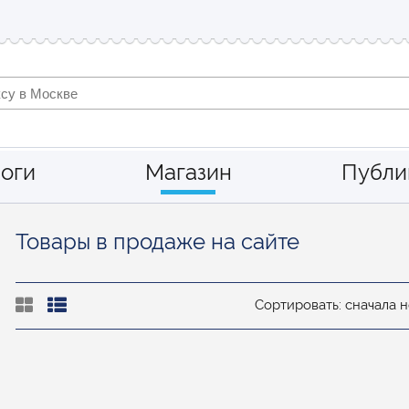
оги
Магазин
Публи
Товары в продаже на сайте
Сортировать: сначала 