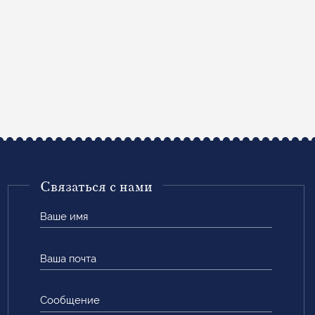
Связаться с нами
Ваше
имя
Ваша
почта
Сообщение