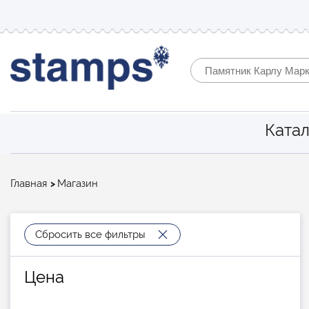
Катал
Строка
Главная
Магазин
навигации
Сбросить все фильтры
Цена