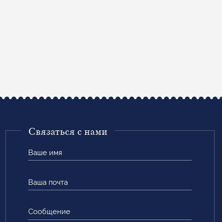
Связаться с нами
Ваше
имя
Ваша
почта
Сообщение