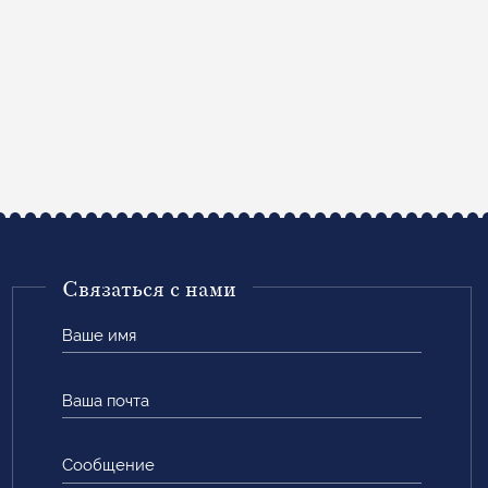
Связаться с нами
Ваше
имя
Ваша
почта
Сообщение