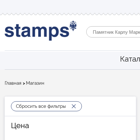
Катал
Строка
Главная
Магазин
навигации
Сбросить все фильтры
Цена