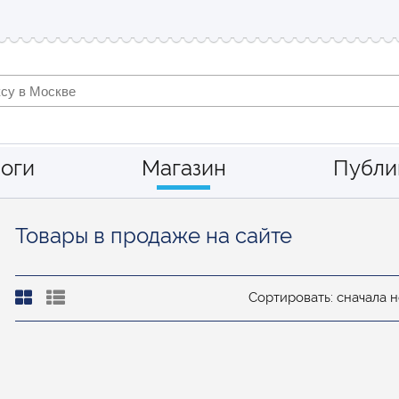
оги
Магазин
Публи
Товары в продаже на сайте
Сортировать: сначала 