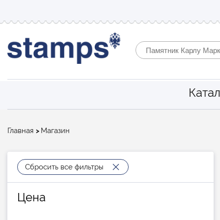
Катал
Строка
Главная
Магазин
навигации
Сбросить все фильтры
Цена