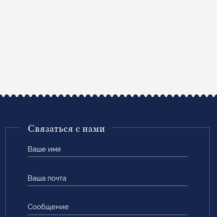
Связаться с нами
Ваше
имя
Ваша
почта
Сообщение