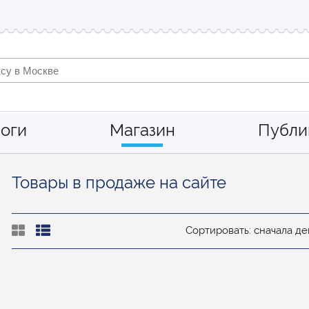
оги
Магазин
Публи
Товары в продаже на сайте
Сортировать: сначала 