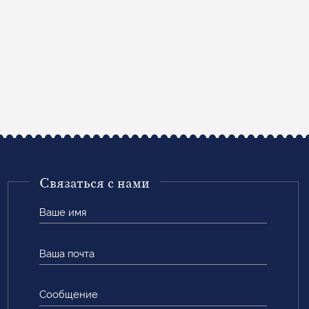
Связаться с нами
Ваше
имя
Ваша
почта
Сообщение