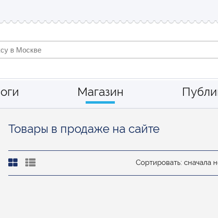
оги
Магазин
Публи
Товары в продаже на сайте
Сортировать: сначала 