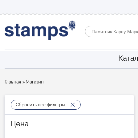
Катал
Строка
Главная
Магазин
навигации
Сбросить все фильтры
Цена