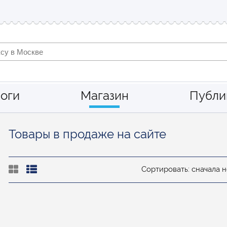
оги
Магазин
Публи
Товары в продаже на сайте
Сортировать: сначала 