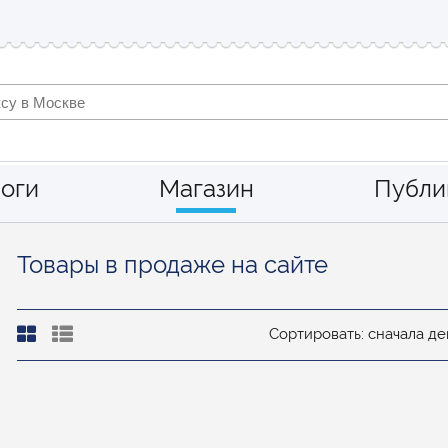
оги
Магазин
Публи
Товары в продаже на сайте
Сортировать: сначала 