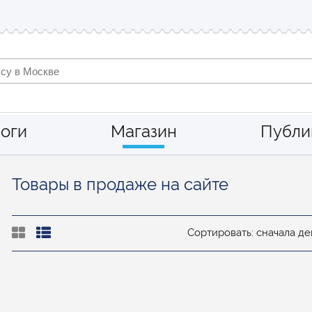
оги
Магазин
Публи
Товары в продаже на сайте
Сортировать: сначала 