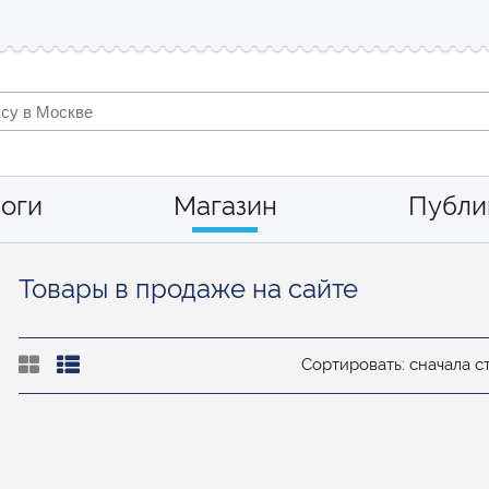
оги
Магазин
Публи
Товары в продаже на сайте
Сортировать: сначала 