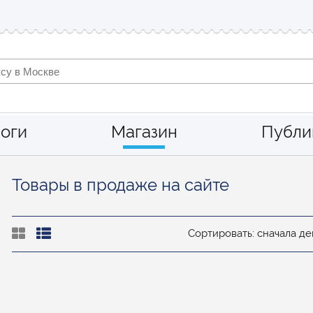
оги
Магазин
Публи
Товары в продаже на сайте
Сортировать: сначала 