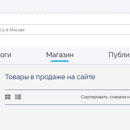
оги
Магазин
Публи
Товары в продаже на сайте
Сортировать: сначала 