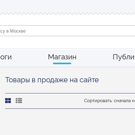
оги
Магазин
Публи
Товары в продаже на сайте
Сортировать: сначала 