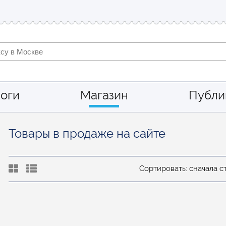
оги
Магазин
Публи
Товары в продаже на сайте
Сортировать: сначала 