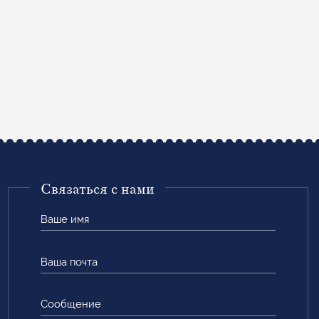
Связаться с нами
Ваше
имя
Ваша
почта
Сообщение