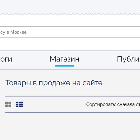
оги
Магазин
Публи
Товары в продаже на сайте
Сортировать: сначала 