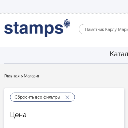
Катал
Строка
Главная
Магазин
навигации
Сбросить все фильтры
Цена