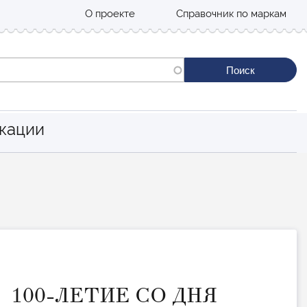
О проекте
Справочник по маркам
кации
100-ЛЕТИЕ СО ДНЯ