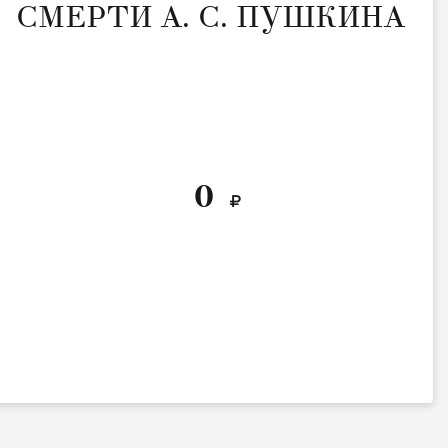
СМЕРТИ А. С. ПУШКИНА
0