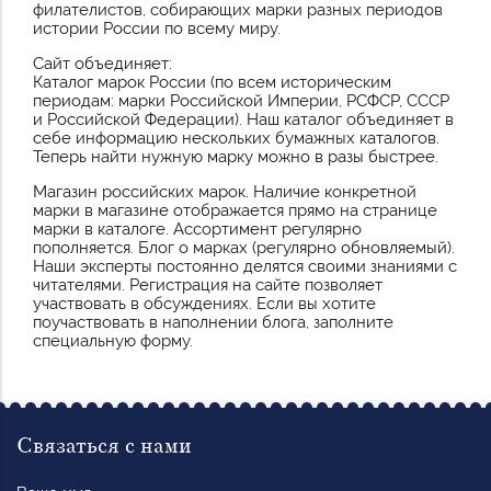
филателистов, собирающих марки разных периодов
истории России по всему миру.
Сайт объединяет:
Каталог марок России (по всем историческим
периодам: марки Российской Империи, РСФСР, СССР
и Российской Федерации). Наш каталог объединяет в
себе информацию нескольких бумажных каталогов.
Теперь найти нужную марку можно в разы быстрее.
Магазин российских марок. Наличие конкретной
марки в магазине отображается прямо на странице
марки в каталоге. Ассортимент регулярно
пополняется. Блог о марках (регулярно обновляемый).
Наши эксперты постоянно делятся своими знаниями с
читателями. Регистрация на сайте позволяет
участвовать в обсуждениях. Если вы хотите
поучаствовать в наполнении блога, заполните
специальную форму.
Связаться с нами
Ваше