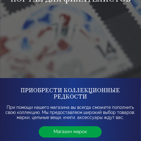
ПРИОБРЕСТИ КОЛЛЕКЦИОННЫЕ
РЕДКОСТИ
При помощи нашего магазина вы всегда сможете пополнить
свою коллекцию. Мы предоставляєм широкий выбор товаров:
марки, цельные вещи, книги, аксессуары ждут вас.
Магазин марок