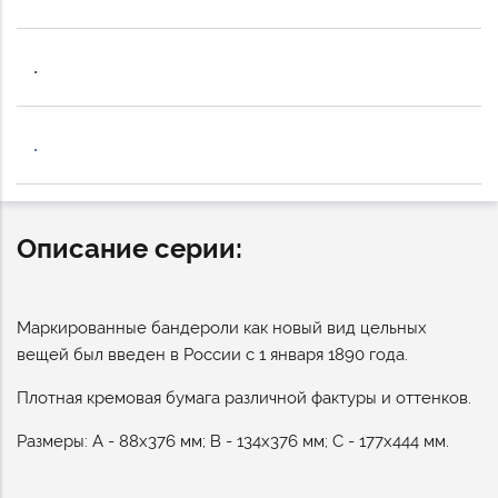
.
.
Описание серии:
Маркированные бандероли как новый вид цельных
вещей был введен в России с 1 января 1890 года.
Плотная кремовая бумага различной фактуры и оттенков.
Размеры: А - 88х376 мм; В - 134х376 мм; С - 177х444 мм.