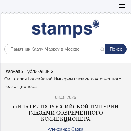
Mo
menu
Строка
Главная
Публикации
навигации
Филателия Российской Империи глазами современного
коллекционера
08.08.2026
ФИЛАТЕЛИЯ РОССИЙСКОЙ ИМПЕРИИ
ГЛАЗАМИ СОВРЕМЕННОГО
КОЛЛЕКЦИОНЕРА
Александр Савка