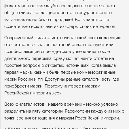
филателистические клубы посещали не более 10 % от
общего числа коллекционеров, а в государственных
магазинах их не было в продаже). Большинство же
сознательно исключали их из сферы своих интересов.
Современный филателист, начинающий свою коллекцию
отечественных знаков почтовой оплаты «с нуля» или
возобновляющий свое «детское увлечение» после
длительного перерыва, сразу может найти ответы на
простые вопросы в открытых источниках: когда вышла
первая марка, какими были первые коммеморативные
марки России и т.п. Доступны разные каталоги, есть, где
приобрести марки. Поэтому интерес к маркам
Российской империи высок.
Всех филателистов «нашего времени» можно условно
разделить на пять категорий. Рассмотрим каждую из них с
точки зрения отношения к маркам Российской империи.