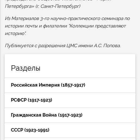
Петербурга» (г. Санкт-Петербург)
Из Материалов 3-го научно-практического семинара по
истории почты и филателии "Коллекции представляют
историю".
Публикуется с разрешения ЦМС имени А.С. Попова.
Разделы
Российская Империя (1857-1917)
РСФСР (1917-1923)
Гражданская Война (1917-1923)
СССР (1923-1991)