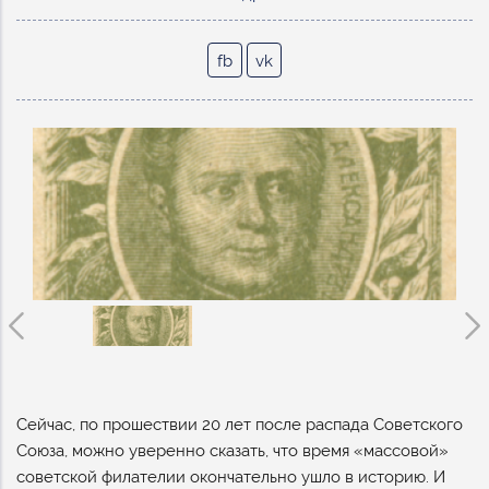
fb
vk
Сейчас, по прошествии 20 лет после распада Советского
Союза, можно уверенно сказать, что время «массовой»
советской филателии окончательно ушло в историю. И