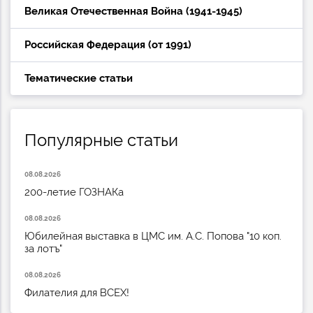
Великая Отечественная Война (1941-1945)
Российская Федерация (от 1991)
Тематические статьи
Популярные статьи
08.08.2026
200-летие ГОЗНАКа
08.08.2026
Юбилейная выставка в ЦМС им. А.С. Попова "10 коп.
за лотъ"
08.08.2026
Филателия для ВСЕХ!