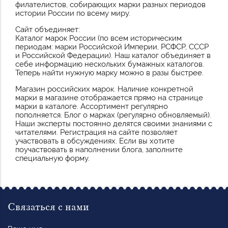
филателистов, собирающих марки разных периодов
истории России по всему миру.
Сайт объединяет:
Каталог марок России (по всем историческим
периодам: марки Российской Империи, РСФСР, СССР
и Российской Федерации). Наш каталог объединяет в
себе информацию нескольких бумажных каталогов.
Теперь найти нужную марку можно в разы быстрее.
Магазин российских марок. Наличие конкретной
марки в магазине отображается прямо на странице
марки в каталоге. Ассортимент регулярно
пополняется. Блог о марках (регулярно обновляемый).
Наши эксперты постоянно делятся своими знаниями с
читателями. Регистрация на сайте позволяет
участвовать в обсуждениях. Если вы хотите
поучаствовать в наполнении блога, заполните
специальную форму.
Связаться с нами
Ваше