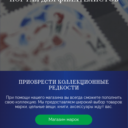
ПРИОБРЕСТИ КОЛЛЕКЦИОННЫЕ
РЕДКОСТИ
При помощи нашего магазина вы всегда сможете пополнить
свою коллекцию. Мы предоставляєм широкий выбор товаров:
марки, цельные вещи, книги, аксессуары ждут вас.
Магазин марок