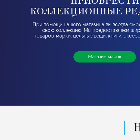
ПРИОБРЕСТИ
КОЛЛЕКЦИОННЫЕ РЕ
При помощи нашего магазина вы всегда смо
свою коллекцию. Мы предоставляєм ши
товаров: марки, цельные вещи, книги, аксес
Магазин марок