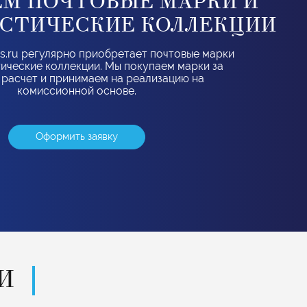
М ПОЧТОВЫЕ МАРКИ И
СТИЧЕСКИЕ КОЛЛЕКЦИИ
s.ru регулярно приобретает почтовые марки
ические коллекции. Мы покупаем марки за
 расчет и принимаем на реализацию на
комиссионной основе.
Оформить заявку
И