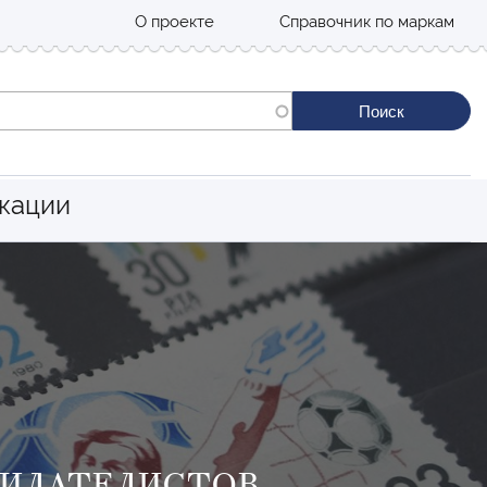
О проекте
Справочник по маркам
кации
ФИЛАТЕЛИСТОВ