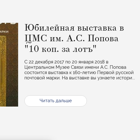
Юбилейная выставка в
ЦМС им. А.С. Попова
"10 коп. за лотъ"
С 22 декабря 2017 по 20 января 2018 в
Центральном Музее Связи имени А.С. Попова
состоится выставка к 160-летию Первой русской
почтовой марки. На выставке вы узнаете истори...
Читать дальше