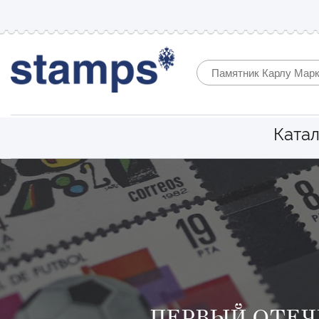
Катал
ПЕРВЫЙ ОТЕЧ