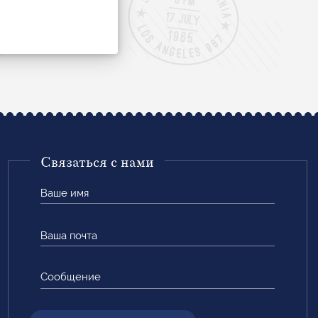
Связаться с нами
Ваше
имя
Ваша
почта
Сообщение