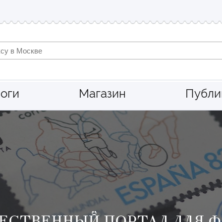
оги
Магазин
Публи
ЕСТВЕННЫЙ ПОРТАЛ ДЛЯ 