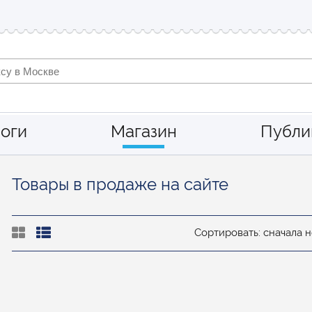
оги
Магазин
Публи
Товары в продаже на сайте
Сортировать: сначала 