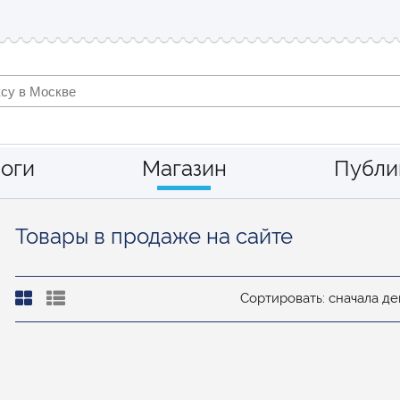
оги
Магазин
Публи
Товары в продаже на сайте
Сортировать: сначала 