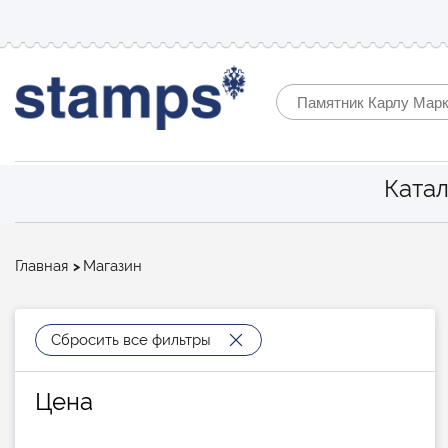
Катал
Строка
Главная
Магазин
навигации
Сбросить все фильтры
Цена