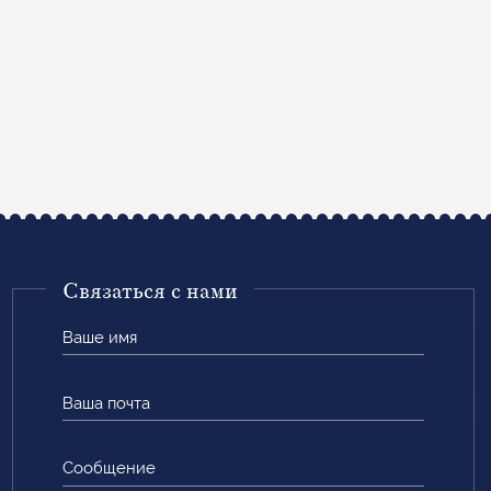
Связаться с нами
Ваше
имя
Ваша
почта
Сообщение