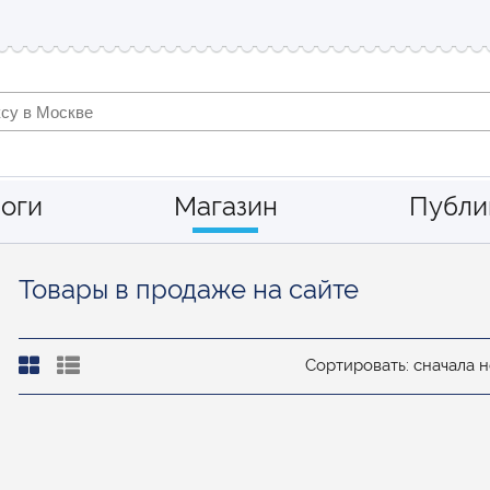
оги
Магазин
Публи
Товары в продаже на сайте
Сортировать: сначала 