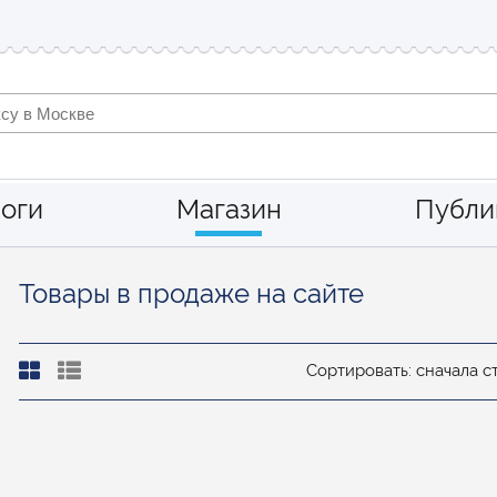
оги
Магазин
Публи
Товары в продаже на сайте
Сортировать: сначала 