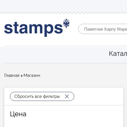
Катал
Строка
Главная
Магазин
навигации
Сбросить все фильтры
Цена