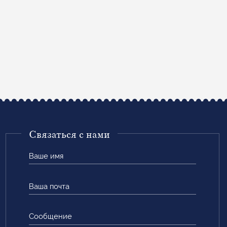
Связаться с нами
Ваше
имя
Ваша
почта
Сообщение