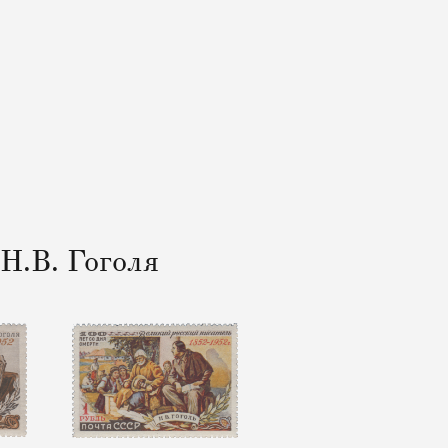
Н.В. Гоголя