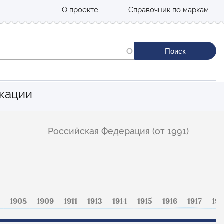
О проекте
Справочник по маркам
кации
Российская Федерация (от 1991)
1908
1909
1911
1913
1914
1915
1916
1917
191