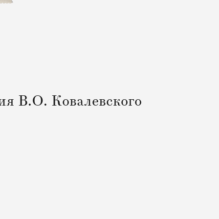
ия В.О. Ковалевского