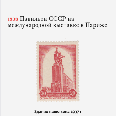
Павильон СССР на
1938
международной выставке в Париже
Здание павильона 1937 г