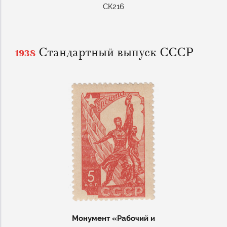
СК216
Стандартный выпуск СССР
1938
Монумент «Рабочий и