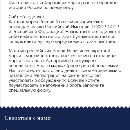
филателистов, собирающих марки разных периодов
истории России по всему миру.
Сайт объединяет:
Каталог марок России (по всем историческим
периодам: марки Российской Империи, РСФСР, СССР
и Российской Федерации). Наш каталог объединяет в
себе информацию нескольких бумажных каталогов.
Теперь найти нужную марку можно в разы быстрее.
Магазин российских марок. Наличие конкретной
марки в магазине отображается прямо на странице
марки в каталоге. Ассортимент регулярно
пополняется. Блог о марках (регулярно обновляемый).
Наши эксперты постоянно делятся своими знаниями с
читателями. Регистрация на сайте позволяет
участвовать в обсуждениях. Если вы хотите
поучаствовать в наполнении блога, заполните
специальную форму.
Связаться с нами
Ваше