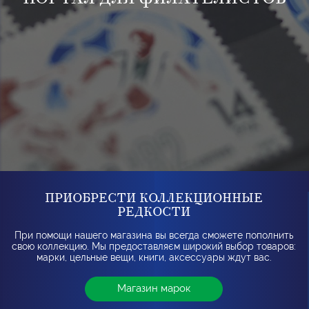
ПРИОБРЕСТИ КОЛЛЕКЦИОННЫЕ
РЕДКОСТИ
При помощи нашего магазина вы всегда сможете пополнить
свою коллекцию. Мы предоставляєм широкий выбор товаров:
марки, цельные вещи, книги, аксессуары ждут вас.
Магазин марок